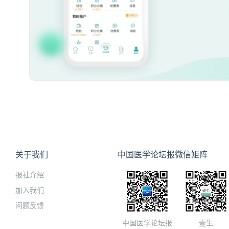
关于我们
中国医学论坛报微信矩阵
报社介绍
加入我们
问题反馈
中国医学论坛报
壹生