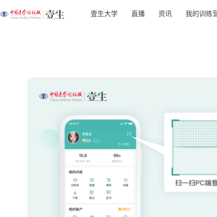
壹生大学
直播
资讯
我的训练