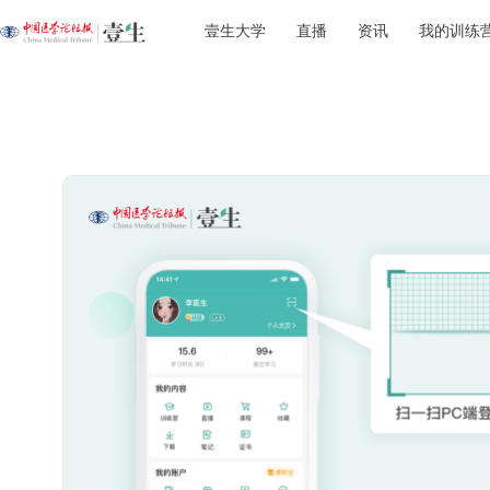
壹生大学
直播
资讯
我的训练