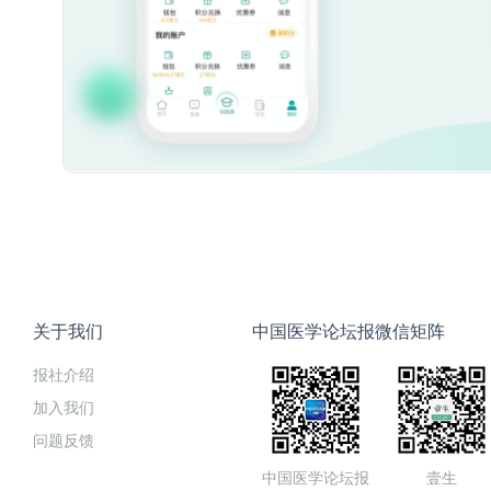
关于我们
中国医学论坛报微信矩阵
报社介绍
加入我们
问题反馈
中国医学论坛报
壹生