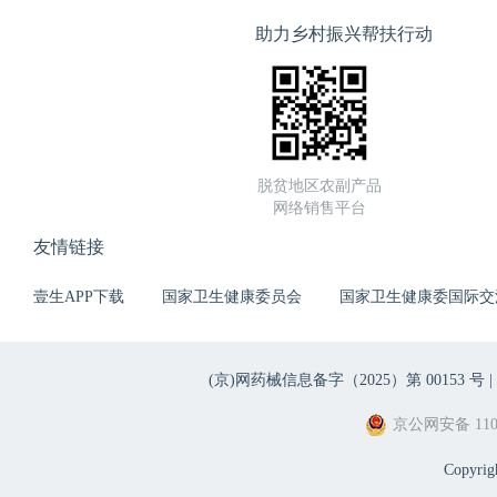
助力乡村振兴帮扶行动
脱贫地区农副产品
网络销售平台
友情链接
壹生APP下载
国家卫生健康委员会
国家卫生健康委国际交
(京)网药械信息备字（2025）第 00153 号 |
京公网安备 1101
Copyri