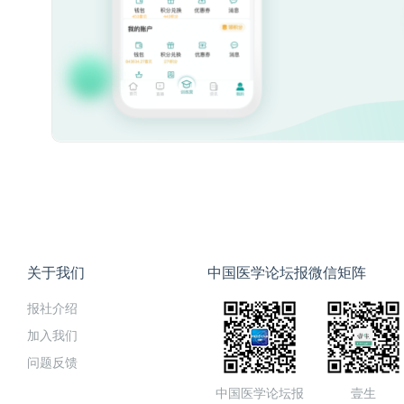
关于我们
中国医学论坛报微信矩阵
报社介绍
加入我们
问题反馈
中国医学论坛报
壹生