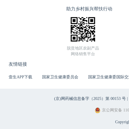
助力乡村振兴帮扶行动
脱贫地区农副产品
网络销售平台
友情链接
壹生APP下载
国家卫生健康委员会
国家卫生健康委国际交
(京)网药械信息备字（2025）第 00153 号 |
京公网安备 1101
Copyri