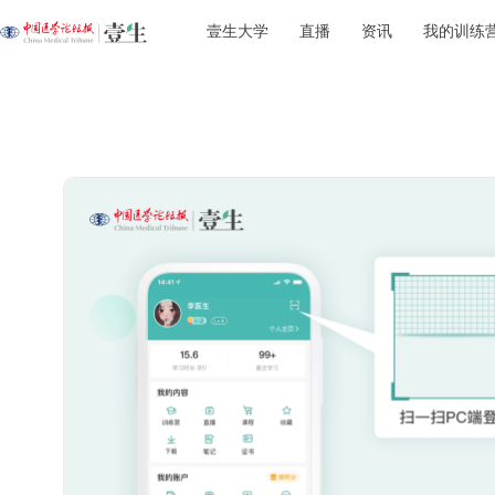
壹生大学
直播
资讯
我的训练