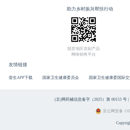
助力乡村振兴帮扶行动
脱贫地区农副产品
网络销售平台
友情链接
壹生APP下载
国家卫生健康委员会
国家卫生健康委国际交
(京)网药械信息备字（2025）第 00153 号 |
京公网安备 1101
Copyri