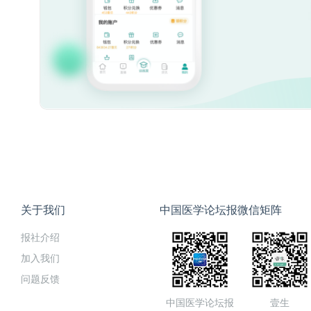
关于我们
中国医学论坛报微信矩阵
报社介绍
加入我们
问题反馈
中国医学论坛报
壹生