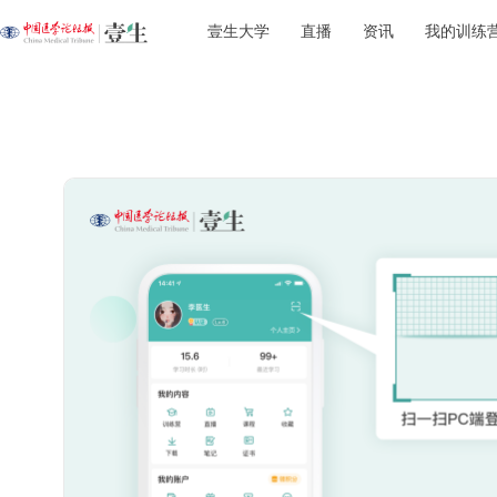
壹生大学
直播
资讯
我的训练