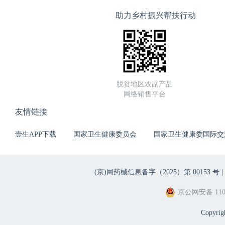
助力乡村振兴帮扶行动
脱贫地区农副产品
网络销售平台
友情链接
壹生APP下载
国家卫生健康委员会
国家卫生健康委国际交
(京)网药械信息备字（2025）第 00153 号 |
京公网安备 1101
Copyri