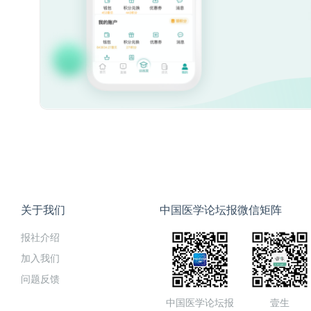
关于我们
中国医学论坛报微信矩阵
报社介绍
加入我们
问题反馈
中国医学论坛报
壹生