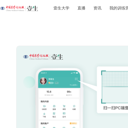
壹生大学
直播
资讯
我的训练