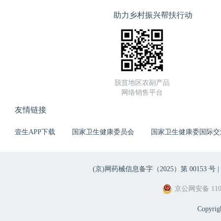
助力乡村振兴帮扶行动
脱贫地区农副产品
网络销售平台
友情链接
壹生APP下载
国家卫生健康委员会
国家卫生健康委国际交
(京)网药械信息备字（2025）第 00153 号 |
京公网安备 1101
Copyri