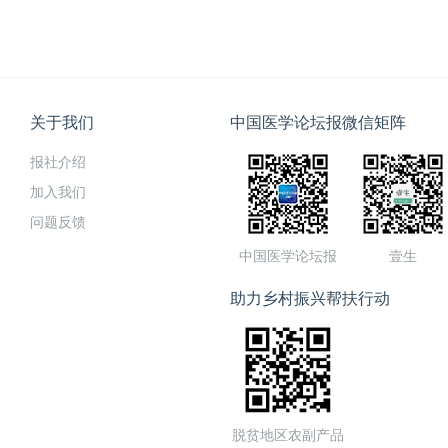
关于我们
中国医学论坛报微信矩阵
报社介绍
加入我们
问题反馈
中国医学论坛报
壹生
助力乡村振兴帮扶行动
脱贫地区农副产品