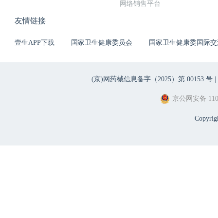
网络销售平台
友情链接
壹生APP下载
国家卫生健康委员会
国家卫生健康委国际交
(京)网药械信息备字（2025）第 00153 号 |
京公网安备 1101
Copyri