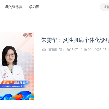
我的训练营
学习圈
朱雯华：炎性肌病个体化诊
直播时间： 2025-07-12 19:00-- 2025-07-1