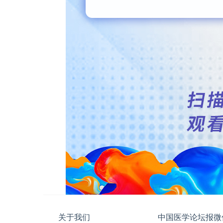
关于我们
中国医学论坛报微