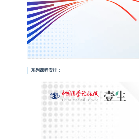
系列课程安排：