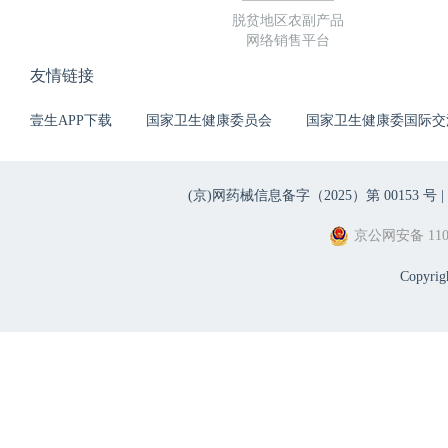
脱贫地区农副产品
网络销售平台
友情链接
壹生APP下载
国家卫生健康委员会
国家卫生健康委国际交
(京)网药械信息备字（2025）第 00153 号 |
京公网安备 1101
Copyri