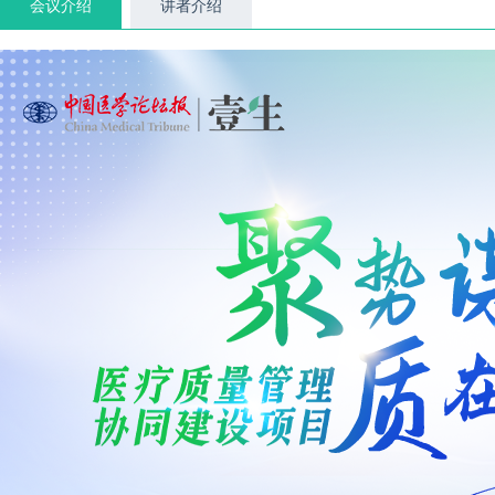
会议介绍
讲者介绍