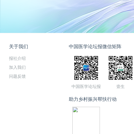
关于我们
中国医学论坛报微信矩阵
报社介绍
加入我们
问题反馈
中国医学论坛报
壹生
助力乡村振兴帮扶行动