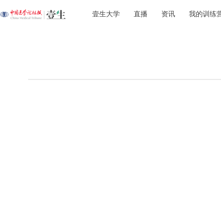
壹生大学
直播
资讯
我的训练