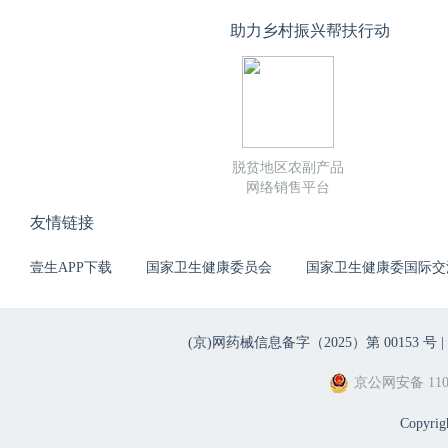
助力乡村振兴帮扶行动
脱贫地区农副产品
网络销售平台
友情链接
壹生APP下载
国家卫生健康委员会
国家卫生健康委国际交
(京)网药械信息备字（2025）第 00153 号 |
京公网安备 1101
Copyri