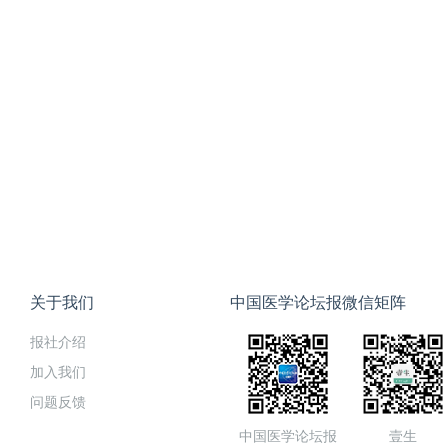
关于我们
中国医学论坛报微信矩阵
报社介绍
加入我们
问题反馈
中国医学论坛报
壹生