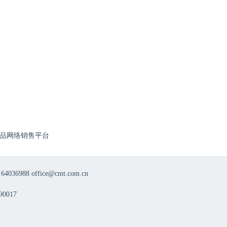
品网络销售平台
8 office@cmt.com.cn
0017