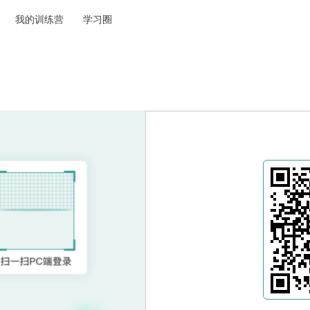
我的训练营
学习圈