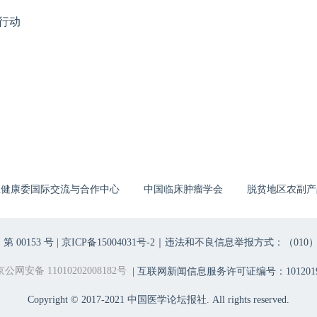
行动
生健康委国际交流与合作中心
中国临床肿瘤学会
脱贫地区农副产
00153 号 |
京ICP备15004031号-2
｜违法和不良信息举报方式：（010）6403698
京公网安备 11010202008182号
| 互联网新闻信息服务许可证编号：1012019
Copyright © 2017-2021 中国医学论坛报社. All rights reserved.