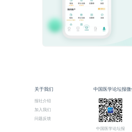
关于我们
中国医学论坛报微
报社介绍
加入我们
问题反馈
中国医学论坛报