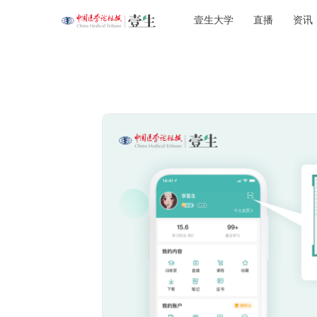
壹生大学
直播
资讯