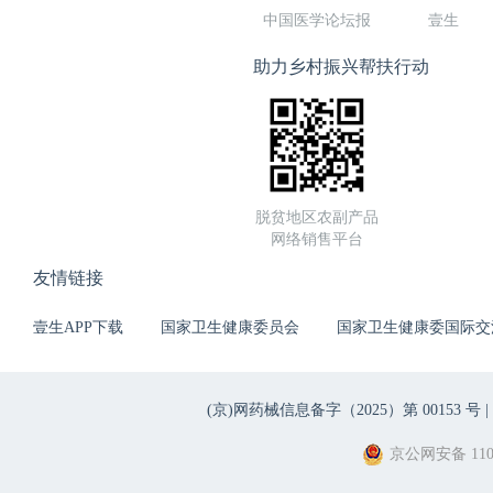
中国医学论坛报
壹生
助力乡村振兴帮扶行动
脱贫地区农副产品
网络销售平台
友情链接
壹生APP下载
国家卫生健康委员会
国家卫生健康委国际交
(京)网药械信息备字（2025）第 00153 号 |
京公网安备 1101