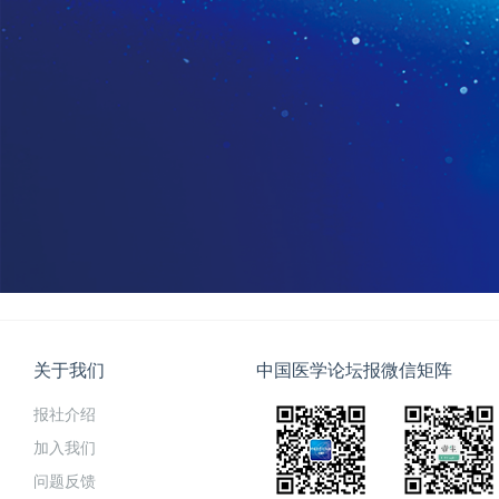
关于我们
中国医学论坛报微信矩阵
报社介绍
加入我们
问题反馈