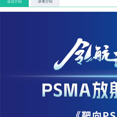
会议介绍
讲者介绍