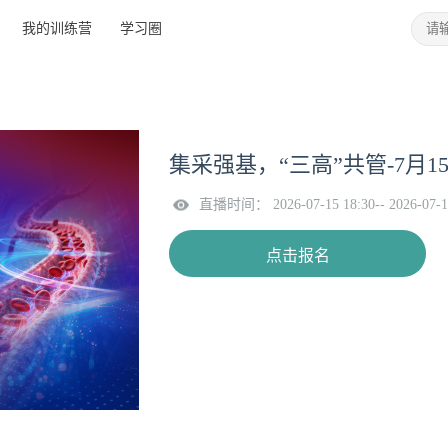
我的训练营
学习圈
集采强基，“三高”共管-7月1
直播时间： 2026-07-15 18:30-- 2026-07-1
点击报名