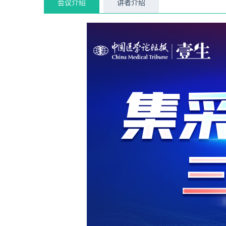
会议介绍
讲者介绍