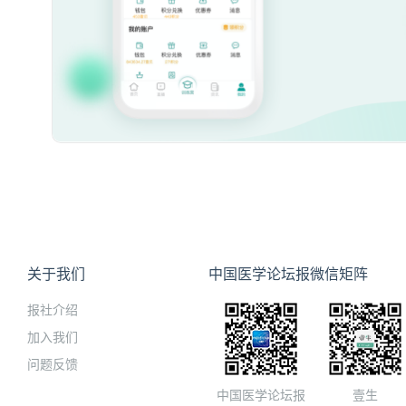
关于我们
中国医学论坛报微信矩阵
报社介绍
加入我们
问题反馈
中国医学论坛报
壹生