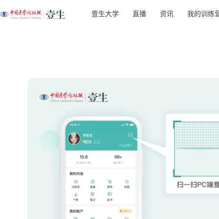
壹生大学
直播
资讯
我的训练