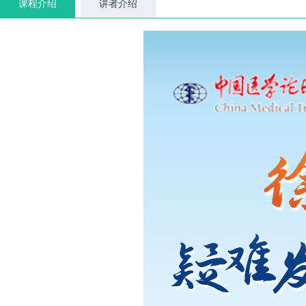
课程介绍
讲者介绍