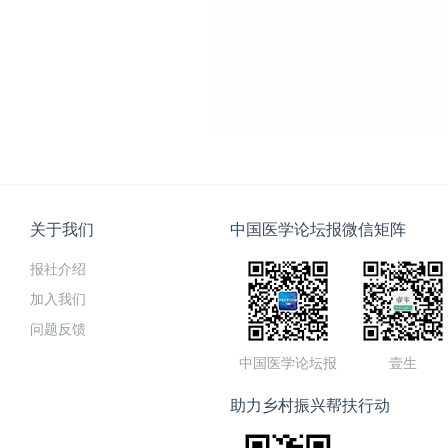
关于我们
中国医学论坛报微信矩阵
报社介绍
加入我们
问题反馈
中国医学论坛报
壹生
助力乡村振兴帮扶行动