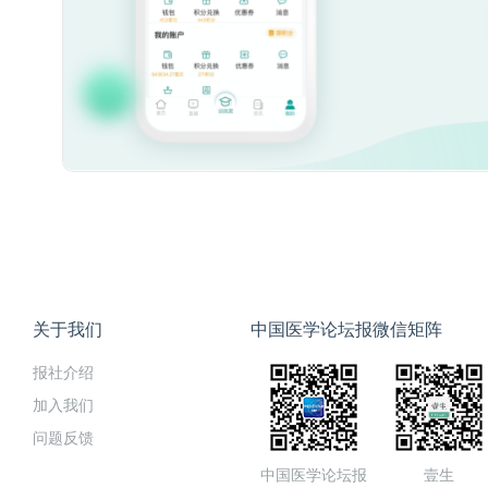
关于我们
中国医学论坛报微信矩阵
报社介绍
加入我们
问题反馈
中国医学论坛报
壹生