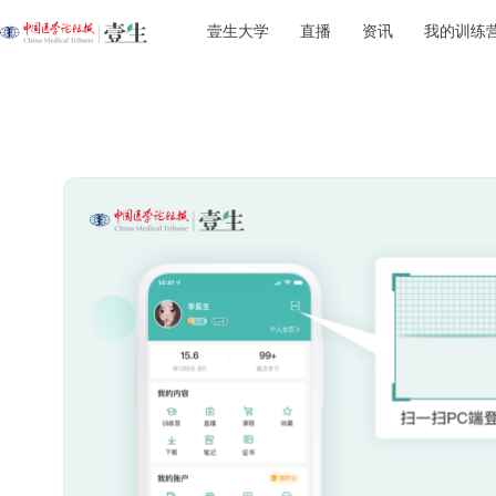
壹生大学
直播
资讯
我的训练