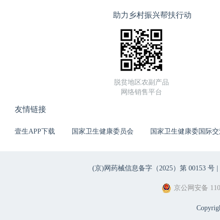
助力乡村振兴帮扶行动
脱贫地区农副产品
网络销售平台
友情链接
壹生APP下载
国家卫生健康委员会
国家卫生健康委国际交
(京)网药械信息备字（2025）第 00153 号 |
京公网安备 1101
Copyri