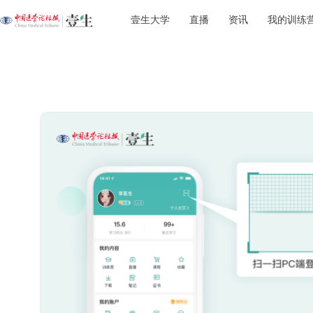
壹生大学
直播
资讯
我的训练