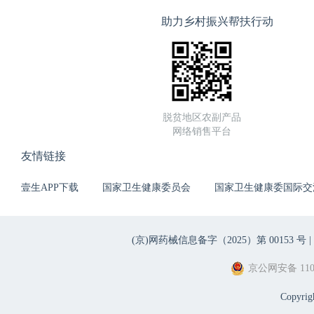
助力乡村振兴帮扶行动
脱贫地区农副产品
网络销售平台
友情链接
壹生APP下载
国家卫生健康委员会
国家卫生健康委国际交
(京)网药械信息备字（2025）第 00153 号 |
京公网安备 1101
Copyri