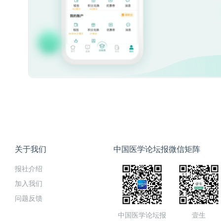
关于我们
中国医学论坛报微信矩阵
报社介绍
加入我们
问题反馈
中国医学论坛报
壹生