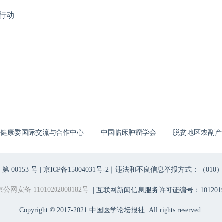
行动
生健康委国际交流与合作中心
中国临床肿瘤学会
脱贫地区农副产
00153 号 |
京ICP备15004031号-2
｜违法和不良信息举报方式：（010）6403698
京公网安备 11010202008182号
| 互联网新闻信息服务许可证编号：1012019
Copyright © 2017-2021 中国医学论坛报社. All rights reserved.