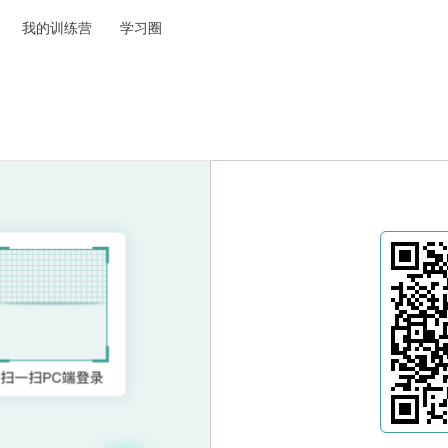
我的训练营
学习圈