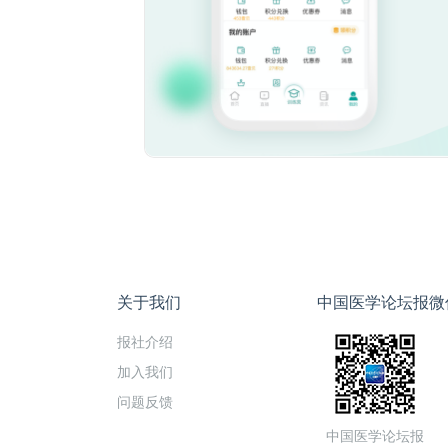
关于我们
中国医学论坛报微
报社介绍
加入我们
问题反馈
中国医学论坛报