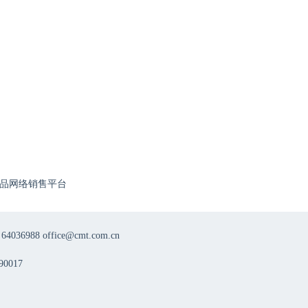
品网络销售平台
8 office@cmt.com.cn
0017