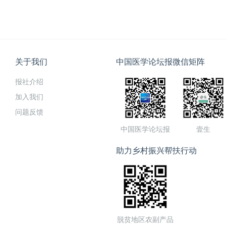
关于我们
中国医学论坛报微信矩阵
报社介绍
加入我们
问题反馈
中国医学论坛报
壹生
助力乡村振兴帮扶行动
脱贫地区农副产品