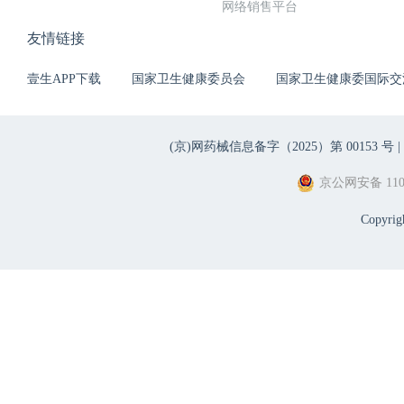
网络销售平台
友情链接
壹生APP下载
国家卫生健康委员会
国家卫生健康委国际交
(京)网药械信息备字（2025）第 00153 号 |
京公网安备 1101
Copyri