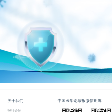
关于我们
中国医学论坛报微信矩阵
报社介绍