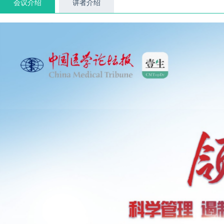
会议介绍
讲者介绍