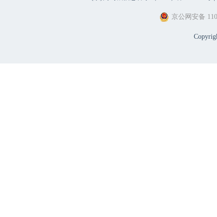
京公网安备 1101
Copyri