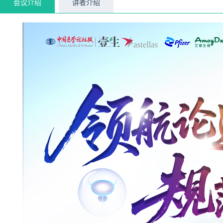
会议介绍
讲者介绍