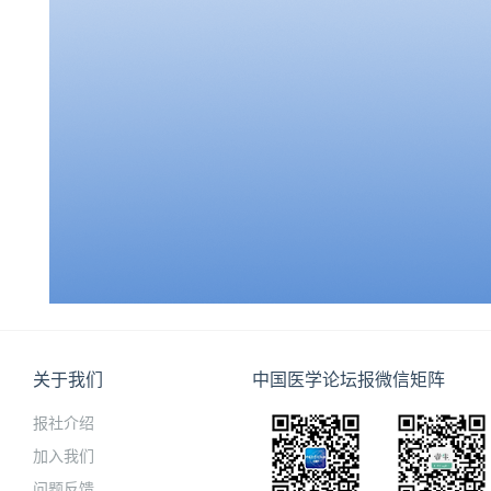
关于我们
中国医学论坛报微信矩阵
报社介绍
加入我们
问题反馈