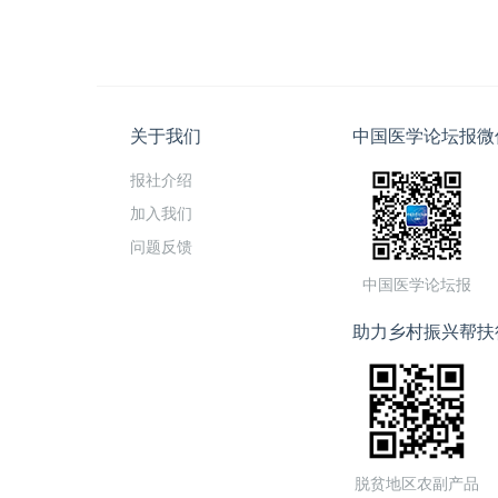
关于我们
中国医学论坛报微
报社介绍
加入我们
问题反馈
中国医学论坛报
助力乡村振兴帮扶
脱贫地区农副产品