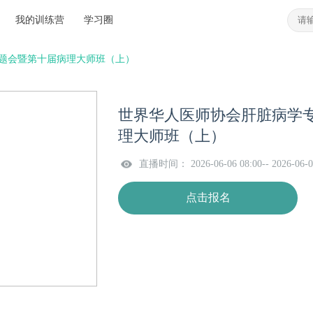
我的训练营
学习圈
题会暨第十届病理大师班（上）
世界华人医师协会肝脏病学
理大师班（上）
直播时间： 2026-06-06 08:00-- 2026-06-0
点击报名