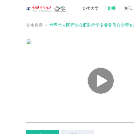
壹生大学
直播
资讯
壹生直播
＞
世界华人医师协会肝脏病学专业委员会病理专