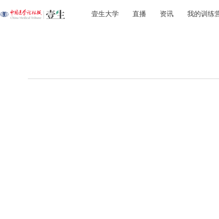
壹生大学
直播
资讯
我的训练