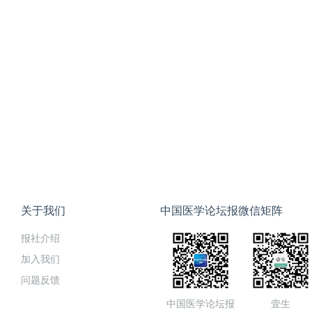
关于我们
中国医学论坛报微信矩阵
报社介绍
加入我们
问题反馈
中国医学论坛报
壹生