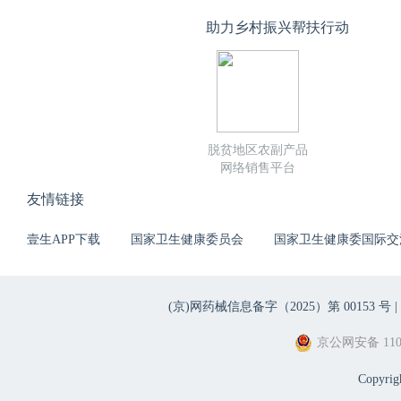
助力乡村振兴帮扶行动
脱贫地区农副产品
网络销售平台
友情链接
壹生APP下载
国家卫生健康委员会
国家卫生健康委国际交
(京)网药械信息备字（2025）第 00153 号 |
京公网安备 1101
Copyri