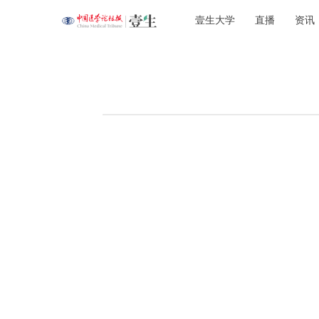
壹生大学
直播
资讯