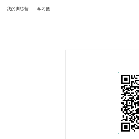
我的训练营
学习圈