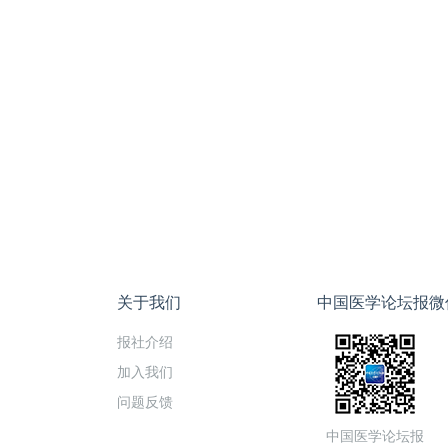
关于我们
中国医学论坛报微
报社介绍
加入我们
问题反馈
中国医学论坛报