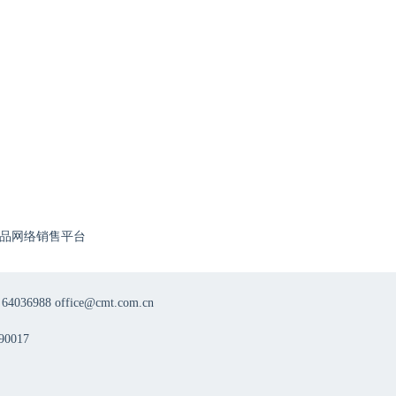
品网络销售平台
8 office@cmt.com.cn
0017