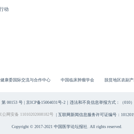
行动
生健康委国际交流与合作中心
中国临床肿瘤学会
脱贫地区农副产
00153 号 |
京ICP备15004031号-2
｜违法和不良信息举报方式：（010）6403698
京公网安备 11010202008182号
| 互联网新闻信息服务许可证编号：1012019
Copyright © 2017-2021 中国医学论坛报社. All rights reserved.