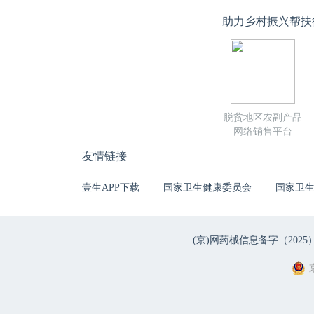
助力乡村振兴帮扶
脱贫地区农副产品
网络销售平台
友情链接
壹生APP下载
国家卫生健康委员会
国家卫
(京)网药械信息备字（2025）第 