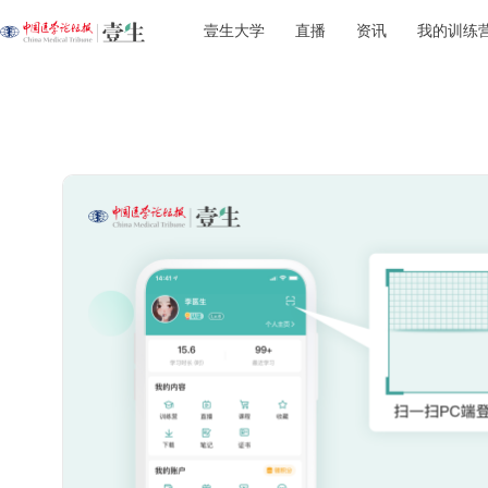
壹生大学
直播
资讯
我的训练