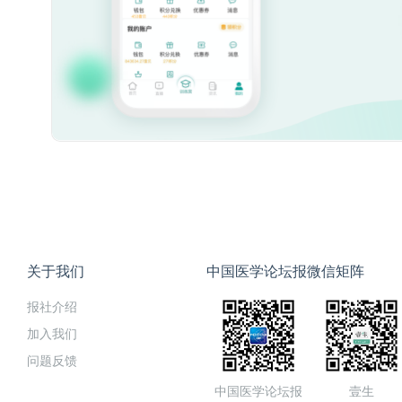
关于我们
中国医学论坛报微信矩阵
报社介绍
加入我们
问题反馈
中国医学论坛报
壹生