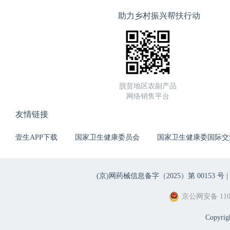
助力乡村振兴帮扶行动
脱贫地区农副产品
网络销售平台
友情链接
壹生APP下载
国家卫生健康委员会
国家卫生健康委国际交
(京)网药械信息备字（2025）第 00153 号 |
京公网安备 1101
Copyri