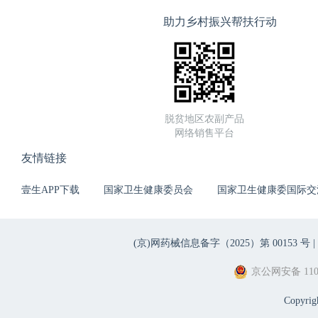
助力乡村振兴帮扶行动
脱贫地区农副产品
网络销售平台
友情链接
壹生APP下载
国家卫生健康委员会
国家卫生健康委国际交
(京)网药械信息备字（2025）第 00153 号 |
京公网安备 1101
Copyri