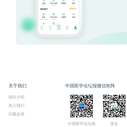
关于我们
中国医学论坛报微信矩阵
报社介绍
加入我们
问题反馈
中国医学论坛报
壹生