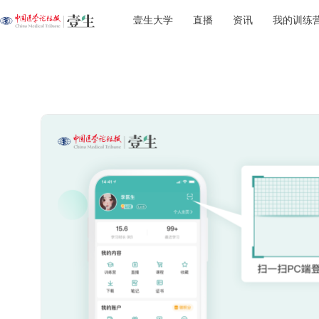
壹生大学
直播
资讯
我的训练