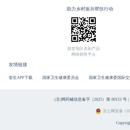
助力乡村振兴帮扶行动
脱贫地区农副产品
网络销售平台
友情链接
壹生APP下载
国家卫生健康委员会
国家卫生健康委国际交
(京)网药械信息备字（2025）第 00153 号 |
京公网安备 1101
Copyri