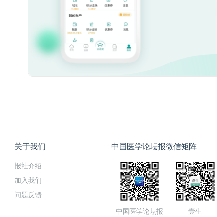
关于我们
中国医学论坛报微信矩阵
报社介绍
加入我们
问题反馈
中国医学论坛报
壹生