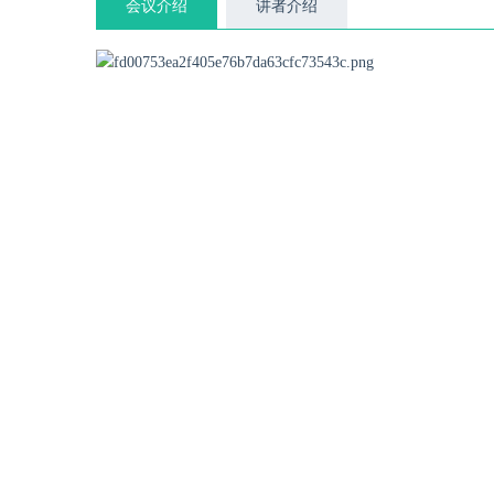
会议介绍
讲者介绍