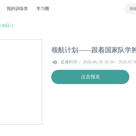
我的训练营
学习圈
0日-1
领航计划——跟着国家队学肿瘤
直播时间： 2026-06-30 18:30-- 2026-07-0
点击报名