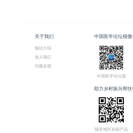
关于我们
中国医学论坛报微
报社介绍
加入我们
问题反馈
中国医学论坛报
助力乡村振兴帮扶
脱贫地区农副产品