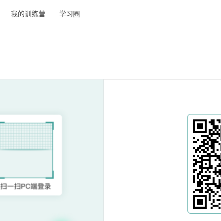
我的训练营
学习圈