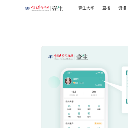
壹生大学
直播
资讯