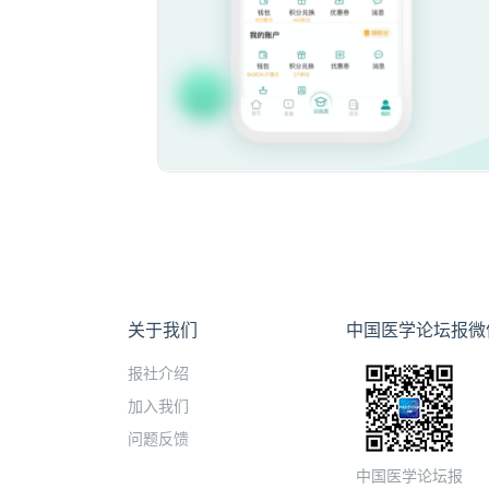
关于我们
中国医学论坛报微
报社介绍
加入我们
问题反馈
中国医学论坛报