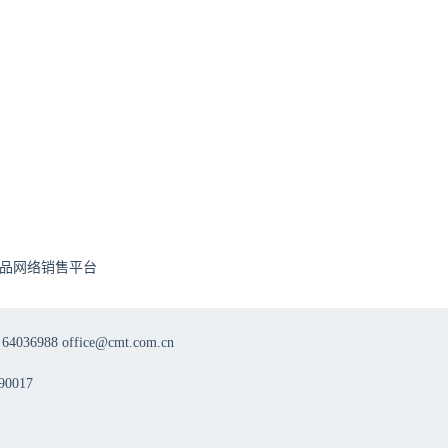
品网络销售平台
8 office@cmt.com.cn
0017