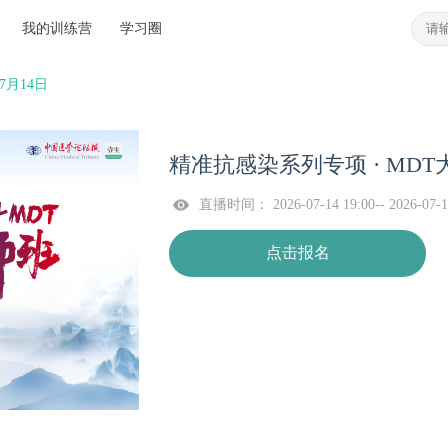
我的训练营
学习圈
7月14日
精准抗感染系列专项 · MDT大
直播时间： 2026-07-14 19:00-- 2026-07-1
点击报名