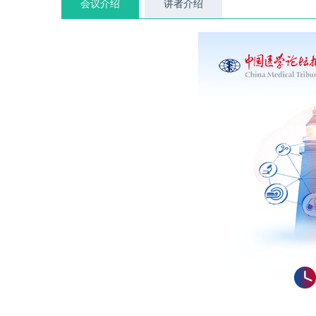
会议介绍
讲者介绍