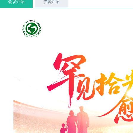
会议介绍
讲者介绍