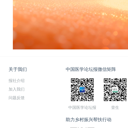
关于我们
中国医学论坛报微信矩阵
报社介绍
加入我们
问题反馈
中国医学论坛报
壹生
助力乡村振兴帮扶行动