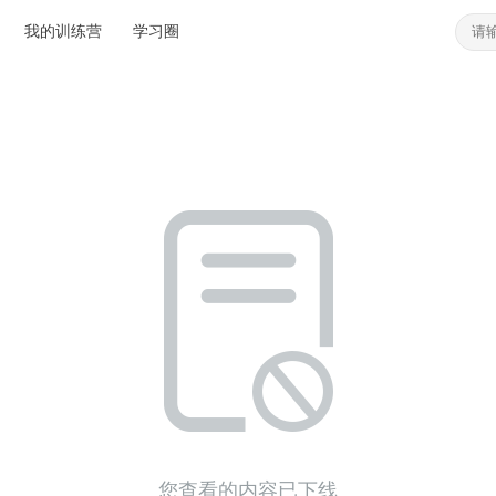
我的训练营
学习圈
您查看的内容已下线