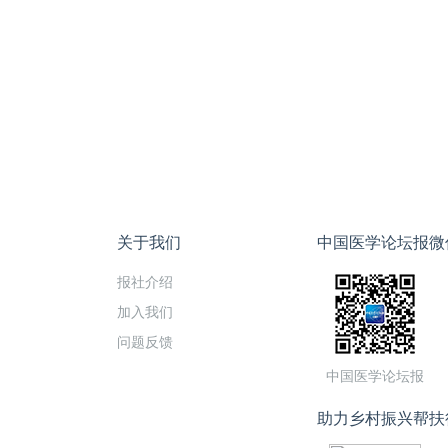
关于我们
中国医学论坛报微
报社介绍
加入我们
问题反馈
中国医学论坛报
助力乡村振兴帮扶