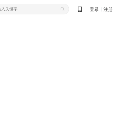
登录
注册
丨