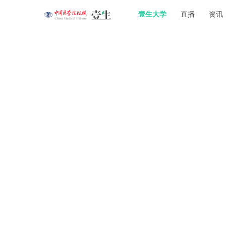
壹生大学
直播
资讯