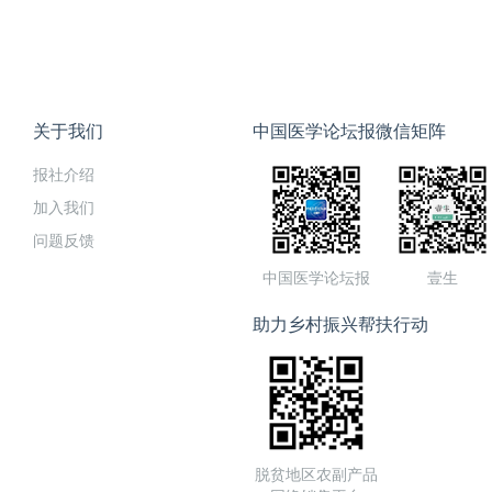
关于我们
中国医学论坛报微信矩阵
报社介绍
加入我们
问题反馈
中国医学论坛报
壹生
助力乡村振兴帮扶行动
脱贫地区农副产品