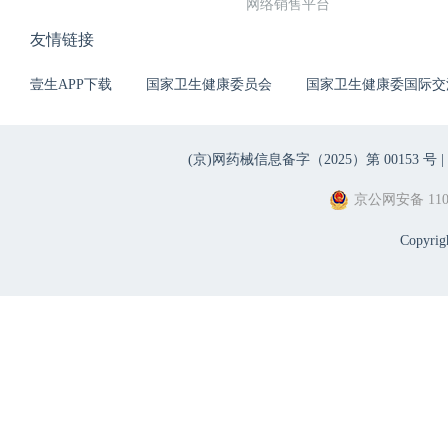
网络销售平台
友情链接
壹生APP下载
国家卫生健康委员会
国家卫生健康委国际交
(京)网药械信息备字（2025）第 00153 号 |
京公网安备 1101
Copyri