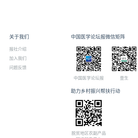
关于我们
中国医学论坛报微信矩阵
报社介绍
加入我们
问题反馈
中国医学论坛报
壹生
助力乡村振兴帮扶行动
脱贫地区农副产品