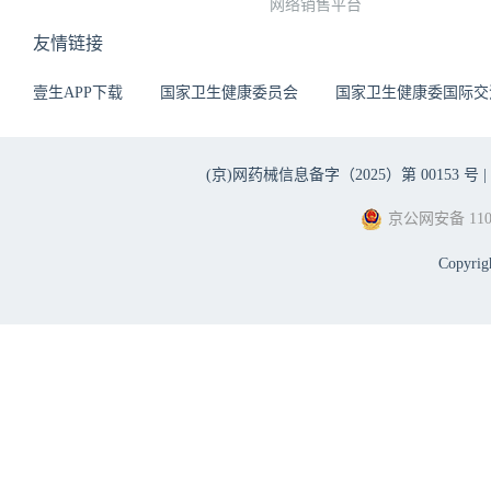
网络销售平台
友情链接
壹生APP下载
国家卫生健康委员会
国家卫生健康委国际交
(京)网药械信息备字（2025）第 00153 号 |
京公网安备 1101
Copyri