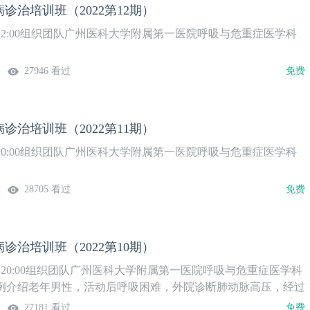
诊治培训班（2022第12期）
12:00组织团队广州医科大学附属第一医院呼吸与危重症医学科
27946 看过
免费
诊治培训班（2022第11期）
20:00组织团队广州医科大学附属第一医院呼吸与危重症医学科
28705 看过
免费
诊治培训班（2022第10期）
日20:00组织团队广州医科大学附属第一医院呼吸与危重症医学科
例介绍老年男性，活动后呼吸困难，外院诊断肺动脉高压，经过
症状稍改善。肺动脉高压病因？本期邀请您与心内、呼吸大咖们
27181 看过
免费