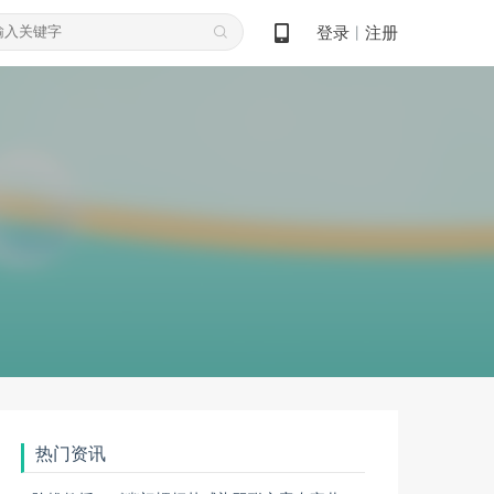
登录
注册
丨
热门资讯