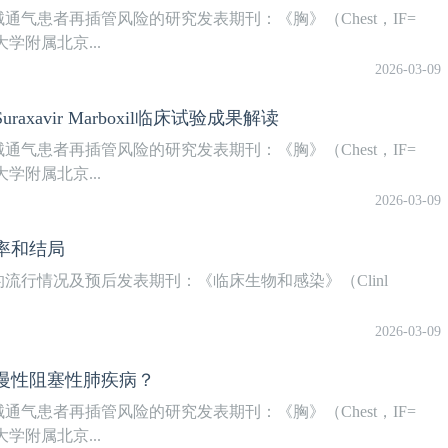
气患者再插管风险的研究发表期刊：《胸》（Chest，IF=
学附属北京...
2026-03-09
avir Marboxil临床试验成果解读
气患者再插管风险的研究发表期刊：《胸》（Chest，IF=
学附属北京...
2026-03-09
率和结局
行情况及预后发表期刊：《临床生物和感染》（Clinl
2026-03-09
慢性阻塞性肺疾病？
气患者再插管风险的研究发表期刊：《胸》（Chest，IF=
学附属北京...