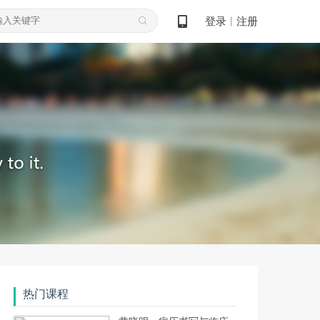
登录
注册
丨
热门课程