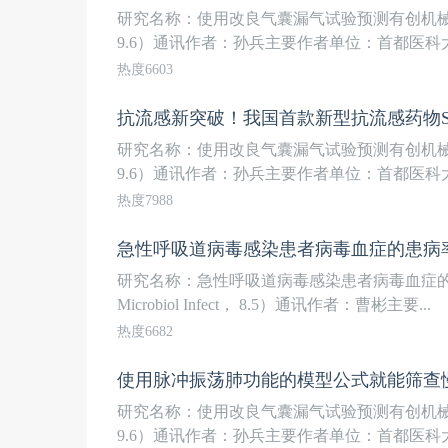
研究名称：使用改良气囊漏气试验预测有创机械通
9.6）通讯作者：孙兵主要作者单位：首都医科大
热度6603
抗流感新突破！我国首款新型抗流感药物Surax
研究名称：使用改良气囊漏气试验预测有创机械通
9.6）通讯作者：孙兵主要作者单位：首都医科大
热度7988
急性呼吸道病毒感染患者病毒血症的患病
研究名称：急性呼吸道病毒感染患者病毒血症的流
Microbiol Infect， 8.5）通讯作者：曹彬主要...
热度6682
使用脉冲振荡肺功能的模型公式就能筛查
研究名称：使用改良气囊漏气试验预测有创机械通
9.6）通讯作者：孙兵主要作者单位：首都医科大