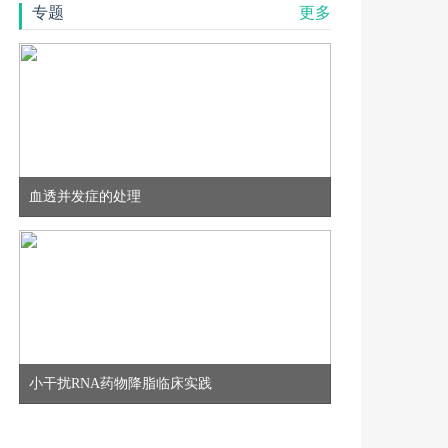
专题
更多
血透并发症的处理
小干扰RNA药物降脂临床实践