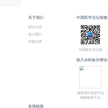
关于我们
中国医学论坛报微
报社介绍
加入我们
问题反馈
中国医学论坛报
助力乡村振兴帮扶
脱贫地区农副产品
网络销售平台
友情链接