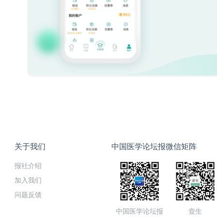
关于我们
中国医学论坛报微信矩阵
报社介绍
加入我们
问题反馈
中国医学论坛报
壹生