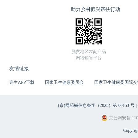
助力乡村振兴帮扶行动
脱贫地区农副产品
网络销售平台
友情链接
壹生APP下载
国家卫生健康委员会
国家卫生健康委国际交
(京)网药械信息备字（2025）第 00153 号 |
京公网安备 1101
Copyri