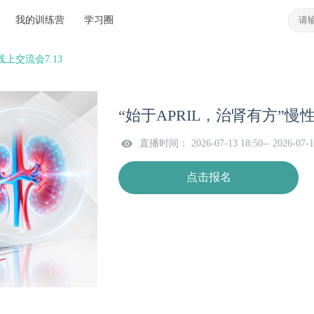
我的训练营
学习圈
上交流会7.13
“始于APRIL，治肾有方”慢
直播时间： 2026-07-13 18:50-- 2026-07-1
点击报名