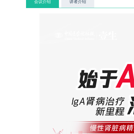
会议介绍
讲者介绍