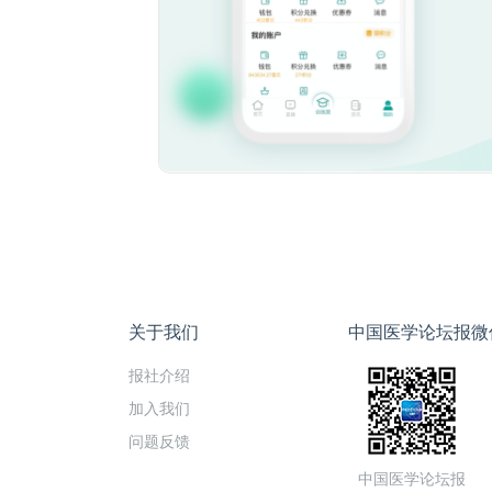
关于我们
中国医学论坛报微
报社介绍
加入我们
问题反馈
中国医学论坛报