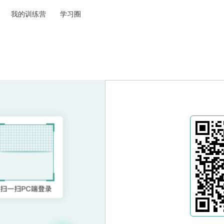
我的训练营
学习圈