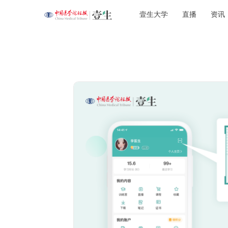
壹生大学
直播
资讯