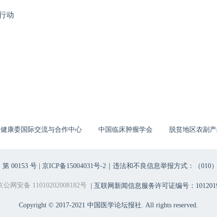
行动
生健康委国际交流与合作中心
中国临床肿瘤学会
脱贫地区农副产
00153 号 |
京ICP备15004031号-2
｜违法和不良信息举报方式：（010）6403698
京公网安备 11010202008182号
| 互联网新闻信息服务许可证编号：1012019
Copyright © 2017-2021 中国医学论坛报社. All rights reserved.