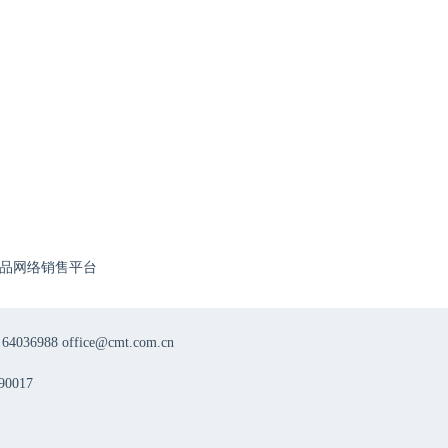
品网络销售平台
8 office@cmt.com.cn
0017