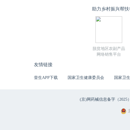
助力乡村振兴帮扶
脱贫地区农副产品
网络销售平台
友情链接
壹生APP下载
国家卫生健康委员会
国家卫
(京)网药械信息备字（2025）第 