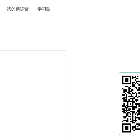
我的训练营
学习圈