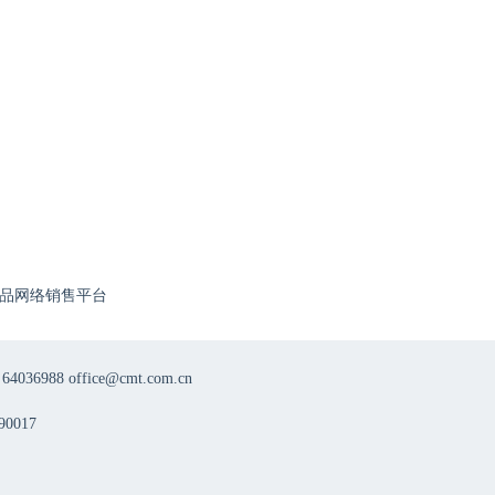
品网络销售平台
8 office@cmt.com.cn
0017