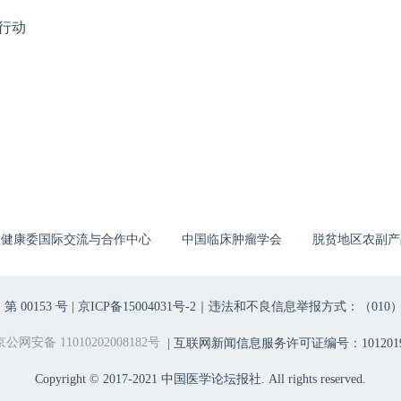
行动
生健康委国际交流与合作中心
中国临床肿瘤学会
脱贫地区农副产
00153 号 |
京ICP备15004031号-2
｜违法和不良信息举报方式：（010）6403698
京公网安备 11010202008182号
| 互联网新闻信息服务许可证编号：1012019
Copyright © 2017-2021 中国医学论坛报社. All rights reserved.