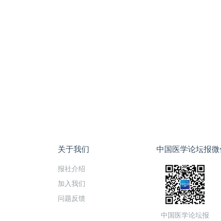
关于我们
中国医学论坛报微
报社介绍
加入我们
问题反馈
中国医学论坛报