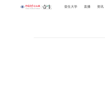
壹生大学
直播
资讯