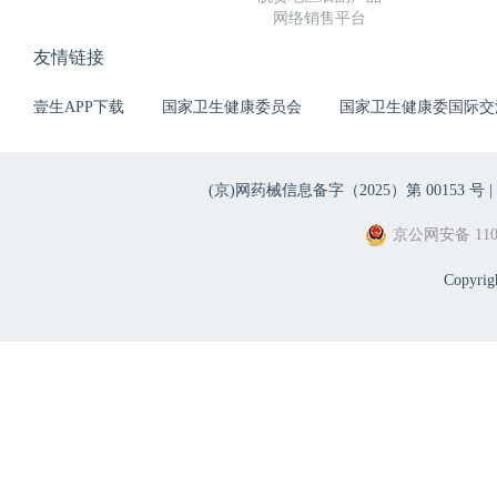
网络销售平台
友情链接
壹生APP下载
国家卫生健康委员会
国家卫生健康委国际交
(京)网药械信息备字（2025）第 00153 号 |
京公网安备 1101
Copyri