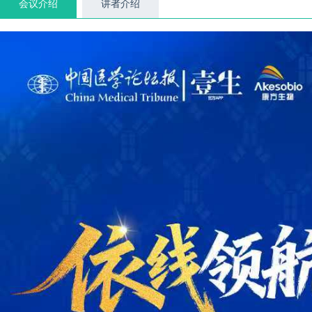
会议介绍
讲者介绍