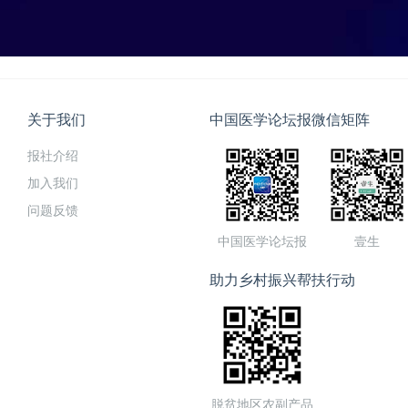
关于我们
中国医学论坛报微信矩阵
报社介绍
加入我们
问题反馈
中国医学论坛报
壹生
助力乡村振兴帮扶行动
脱贫地区农副产品